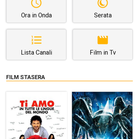
Ora in Onda
Serata
Lista Canali
Film in Tv
FILM STASERA