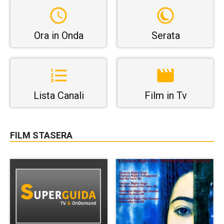
Ora in Onda
Serata
Lista Canali
Film in Tv
FILM STASERA