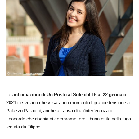
Le
anticipazioni di Un Posto al Sole dal 16 al 22 gennaio
2021
ci svelano che vi saranno momenti di grande tensione a
Palazzo Palladini, anche a causa di un’interferenza di
Leonardo che rischia di compromettere il buon esito della fuga
tentata da Filippo.