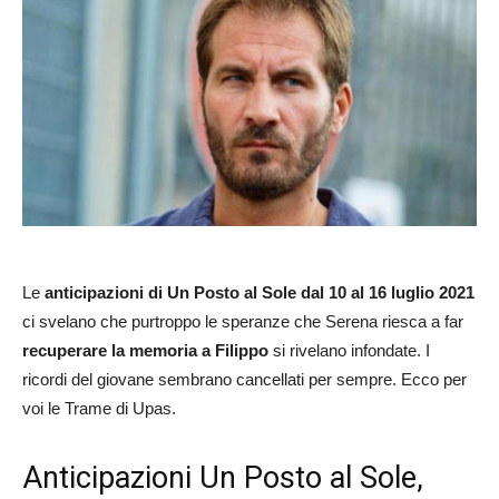
Le
anticipazioni di Un Posto al Sole dal 10 al 16 luglio 2021
ci svelano che purtroppo le speranze che Serena riesca a far
recuperare la memoria a Filippo
si rivelano infondate. I
ricordi del giovane sembrano cancellati per sempre. Ecco per
voi le Trame di Upas.
Anticipazioni Un Posto al Sole,