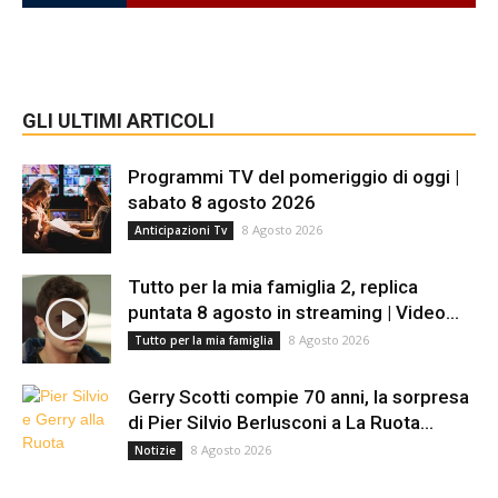
GLI ULTIMI ARTICOLI
Programmi TV del pomeriggio di oggi |
sabato 8 agosto 2026
8 Agosto 2026
Anticipazioni Tv
Tutto per la mia famiglia 2, replica
puntata 8 agosto in streaming | Video...
8 Agosto 2026
Tutto per la mia famiglia
Gerry Scotti compie 70 anni, la sorpresa
di Pier Silvio Berlusconi a La Ruota...
8 Agosto 2026
Notizie