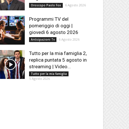
6 Agosto 2026
Oroscopo Paolo Fox
Programmi TV del
pomeriggio di oggi |
giovedì 6 agosto 2026
6 Agosto 2026
Anticipazioni Tv
Tutto per la mia famiglia 2,
replica puntata 5 agosto in
streaming | Video...
Tutto per la mia famiglia
5 Agosto 2026