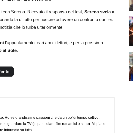
 con Serena. Ricevuto il responso del test,
Serena svela a
nardo fa di tutto per riuscire ad avere un confronto con lei.
notizia che lo turba ulteriormente.
ni
l’appuntamento, cari amici lettori, è per la prossima
 al Sole.
ferite
o. Ho tre grandissime passioni che da un po' di tempo coltivo:
re e guardare la TV (in particolare film romantici e soap). Mi piace
e informata su tutto.