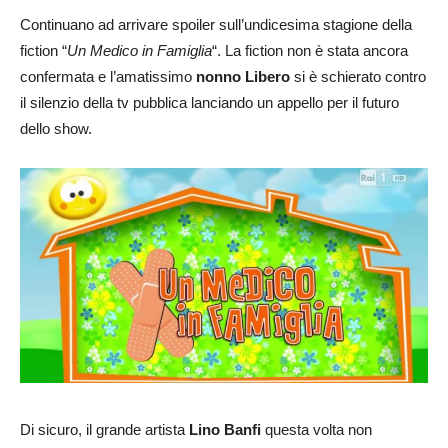
Continuano ad arrivare spoiler sull’undicesima stagione della
fiction “
Un Medico in Famiglia
“. La fiction non è stata ancora
confermata e l’amatissimo
nonno Libero
si è schierato contro
il silenzio della tv pubblica lanciando un appello per il futuro
dello show.
Di sicuro, il grande artista
Lino Banfi
questa volta non