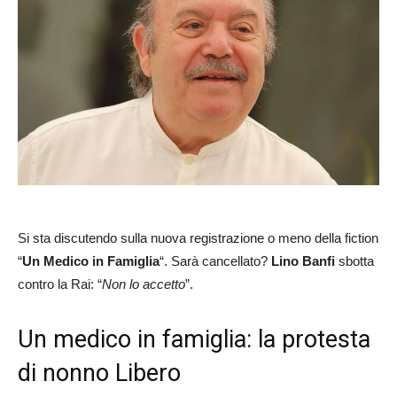
Si sta discutendo sulla nuova registrazione o meno della fiction
“
Un Medico in Famiglia
“. Sarà cancellato?
Lino Banfi
sbotta
contro la Rai: “
Non lo accetto
”.
Un medico in famiglia: la protesta
di nonno Libero