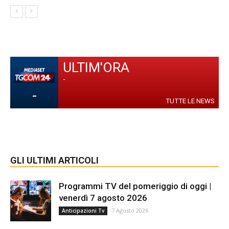
ULTIM'ORA
-
-
TUTTE LE NEWS
GLI ULTIMI ARTICOLI
Programmi TV del pomeriggio di oggi |
venerdì 7 agosto 2026
7 Agosto 2026
Anticipazioni Tv