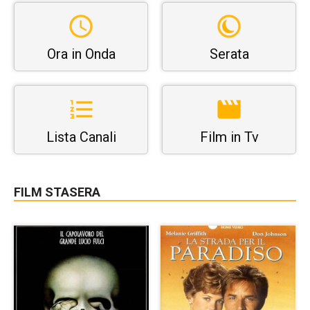
Ora in Onda
Serata
Lista Canali
Film in Tv
FILM STASERA