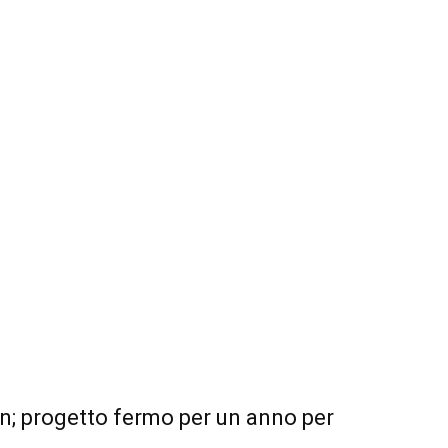
on; progetto fermo per un anno per