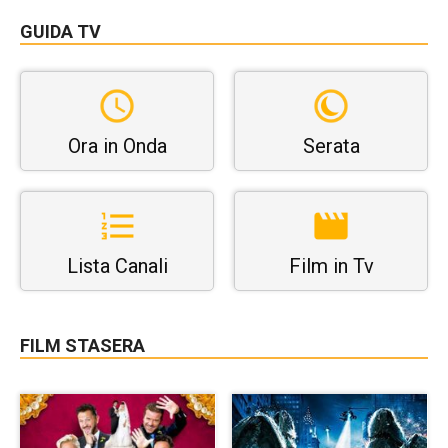
GUIDA TV
Ora in Onda
Serata
Lista Canali
Film in Tv
FILM STASERA