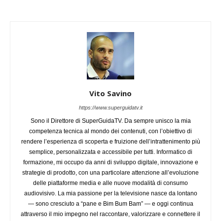
Vito Savino
https://www.superguidatv.it
Sono il Direttore di SuperGuidaTV. Da sempre unisco la mia
competenza tecnica al mondo dei contenuti, con l’obiettivo di
rendere l’esperienza di scoperta e fruizione dell’intrattenimento più
semplice, personalizzata e accessibile per tutti. Informatico di
formazione, mi occupo da anni di sviluppo digitale, innovazione e
strategie di prodotto, con una particolare attenzione all’evoluzione
delle piattaforme media e alle nuove modalità di consumo
audiovisivo. La mia passione per la televisione nasce da lontano
— sono cresciuto a “pane e Bim Bum Bam” — e oggi continua
attraverso il mio impegno nel raccontare, valorizzare e connettere il