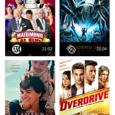
21:02
21:04