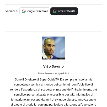
Seguici su
Google
Discover
Fonti
Preferite
Vito Savino
https://www.superguidatv.it
Sono il Direttore di SuperGuidaTV. Da sempre unisco la mia
competenza tecnica al mondo dei contenuti, con l’obiettivo di
rendere l’esperienza di scoperta e fruizione dell’intrattenimento più
semplice, personalizzata e accessibile per tutti. Informatico di
formazione, mi occupo da anni di sviluppo digitale, innovazione e
strategie di prodotto, con una particolare attenzione all’evoluzione