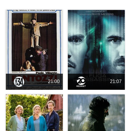
21:00
21:07