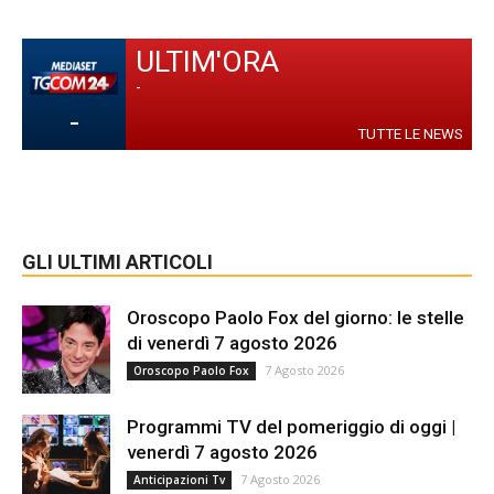
ULTIM'ORA
-
-
TUTTE LE NEWS
GLI ULTIMI ARTICOLI
Oroscopo Paolo Fox del giorno: le stelle
di venerdì 7 agosto 2026
7 Agosto 2026
Oroscopo Paolo Fox
Programmi TV del pomeriggio di oggi |
venerdì 7 agosto 2026
7 Agosto 2026
Anticipazioni Tv