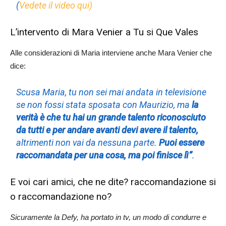
(
Vedete il video qui)
L’intervento di Mara Venier a Tu si Que Vales
Alle considerazioni di Maria interviene anche Mara Venier che
dice:
Scusa Maria, tu non sei mai andata in televisione
se non fossi stata sposata con Maurizio, ma
la
verità è che tu hai un grande talento riconosciuto
da tutti e per andare avanti devi avere il talento,
altrimenti non vai da nessuna parte.
Puoi essere
raccomandata per una cosa, ma poi finisce lì”
.
E voi cari amici, che ne dite? raccomandazione si
o raccomandazione no?
Sicuramente la Defy, ha portato in tv, un modo di condurre e