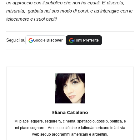
un approccio con il pubblico che non ha eguali. E’ discreta,
misurata, garbata nel suo modo di porsi, e ad interagire con le
telecamere e i suoi ospiti
Seguici su
Google
Discover
Fonti
Preferite
Eliana Catalano
Mi piace leggere, seguire tv, cinema, spettacolo, gossip, politica, e
mi piace sognare... Amo tutto ciò che è latino/americano infatti via
web seguo programmi americani e argentini.