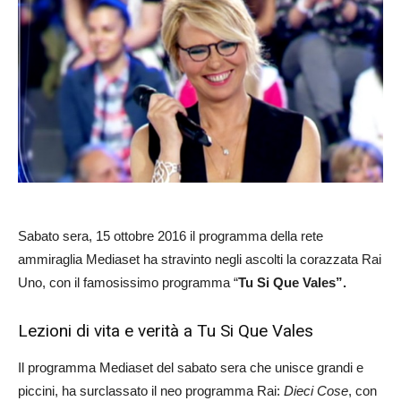
Sabato sera, 15 ottobre 2016 il programma della rete
ammiraglia Mediaset ha stravinto negli ascolti la corazzata Rai
Uno, con il famosissimo programma “
Tu Si Que Vales”.
Lezioni di vita e verità a Tu Si Que Vales
Il programma Mediaset del sabato sera che unisce grandi e
piccini, ha surclassato il neo programma Rai:
Dieci Cose
, con