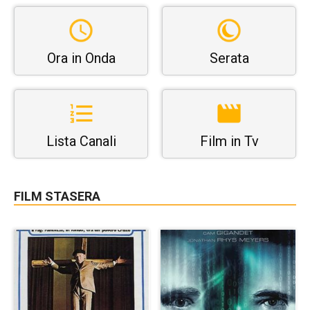
Ora in Onda
Serata
Lista Canali
Film in Tv
FILM STASERA