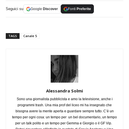
Seguici su
Google
Discover
Fonti
Preferite
TAGS
Canale 5
Alessandra Solmi
Sono una giornalista pubblicista e amo la televisione, anche i
programmi trash. Una mia prof del liceo mi ha insegnato che
bisogna avere la mente aperta e guardare sempre tutto. C’è un
tempo per ogni cosa: un tempo per un bel documentario, un tempo
per un talk polito e un tempo per Gemma e Giorgio o il GF Vip.