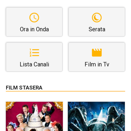
Ora in Onda
Serata
Lista Canali
Film in Tv
FILM STASERA