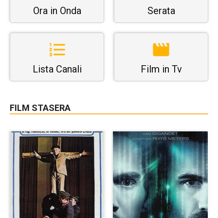
Ora in Onda
Serata
Lista Canali
Film in Tv
FILM STASERA