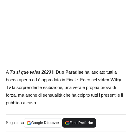
A
Tu si que vales 2023
il Duo Paradise
ha lasciato tutti a
bocca aperta ed è approdato in Finale. Ecco nel
video Witty
Tv
la sorprendente esibizione, una vera e propria prova di
forza, ma anche di sensualità che ha colpito tutti i presenti e il
pubblico a casa.
Seguici su
Google
Discover
Fonti
Preferite