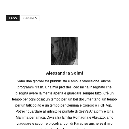
TAGS
Canale 5
Alessandra Solmi
Sono una giornalista pubblicista e amo la televisione, anche i
programmi trash. Una mia prof del liceo mi ha insegnato che
bisogna avere la mente aperta e guardare sempre tutto. C’è un
tempo per ogni cosa: un tempo per un bel documentario, un tempo
per un talk polito e un tempo per Gemma e Giorgio o il GF Vip.
Potrei riguardare all'infinito le puntate di Grey’s Anatomy e Una
Mamma per amica. Divisa fra Emilia Romagna e Abruzzo, amo
viaggiare e scoprire piccoli angoli di Paradiso anche se il mio