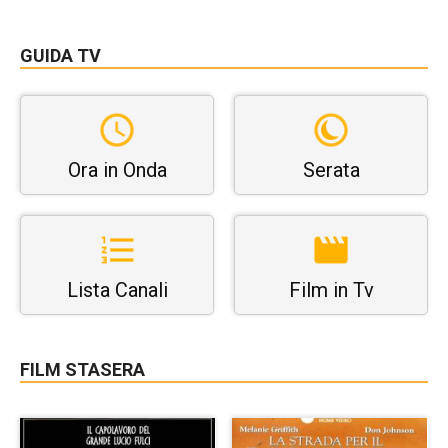
GUIDA TV
Ora in Onda
Serata
Lista Canali
Film in Tv
FILM STASERA