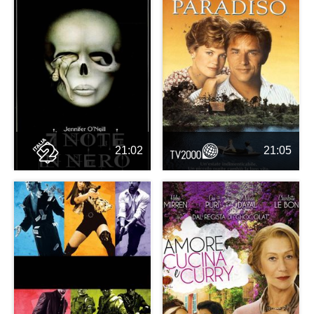
21:02
21:05