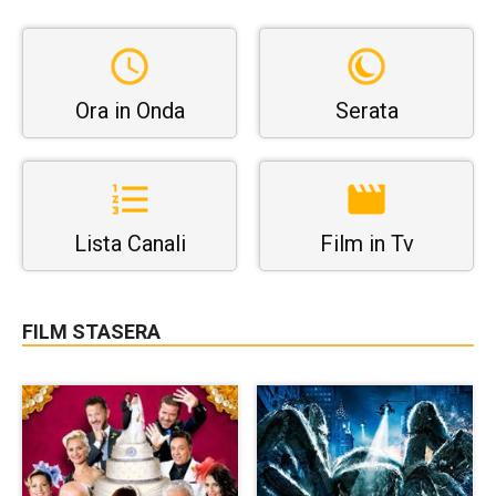
Ora in Onda
Serata
Lista Canali
Film in Tv
FILM STASERA