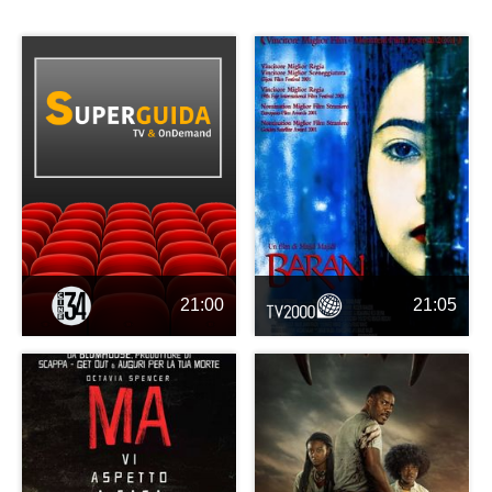
21:00
21:05