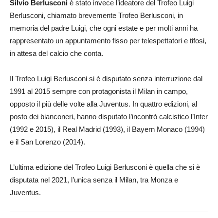
Silvio Berlusconi
è stato invece l’ideatore del Trofeo Luigi
Berlusconi, chiamato brevemente Trofeo Berlusconi, in
memoria del padre Luigi, che ogni estate e per molti anni ha
rappresentato un appuntamento fisso per telespettatori e tifosi,
in attesa del calcio che conta.
Il Trofeo Luigi Berlusconi si è disputato senza interruzione dal
1991 al 2015 sempre con protagonista il Milan in campo,
opposto il più delle volte alla Juventus. In quattro edizioni, al
posto dei bianconeri, hanno disputato l’incontrò calcistico l’Inter
(1992 e 2015), il Real Madrid (1993), il Bayern Monaco (1994)
e il San Lorenzo (2014).
L’ultima edizione del Trofeo Luigi Berlusconi è quella che si è
disputata nel 2021, l’unica senza il Milan, tra Monza e
Juventus.