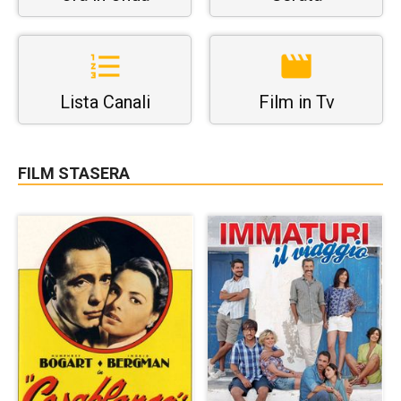
Lista Canali
Film in Tv
FILM STASERA