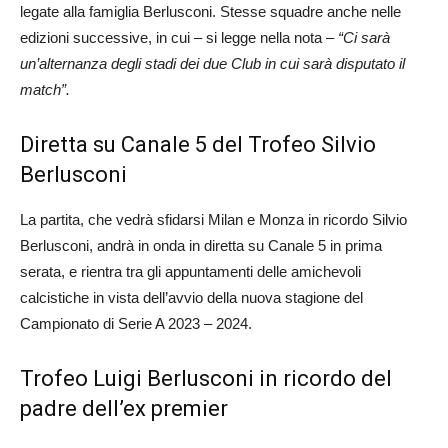
legate alla famiglia Berlusconi. Stesse squadre anche nelle
edizioni successive, in cui – si legge nella nota –
“Ci sarà
un’alternanza degli stadi dei due Club in cui sarà disputato il
match”.
Diretta su Canale 5 del Trofeo Silvio
Berlusconi
La partita, che vedrà sfidarsi Milan e Monza in ricordo Silvio
Berlusconi, andrà in onda in diretta su Canale 5 in prima
serata, e rientra tra gli appuntamenti delle amichevoli
calcistiche in vista dell’avvio della nuova stagione del
Campionato di Serie A 2023 – 2024.
Trofeo Luigi Berlusconi in ricordo del
padre dell’ex premier