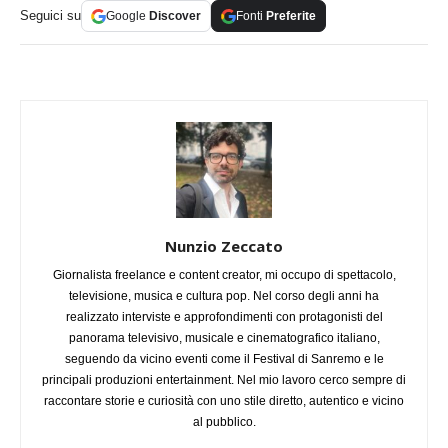
Seguici su
Google
Discover
Fonti
Preferite
Nunzio Zeccato
Giornalista freelance e content creator, mi occupo di spettacolo,
televisione, musica e cultura pop. Nel corso degli anni ha
realizzato interviste e approfondimenti con protagonisti del
panorama televisivo, musicale e cinematografico italiano,
seguendo da vicino eventi come il Festival di Sanremo e le
principali produzioni entertainment. Nel mio lavoro cerco sempre di
raccontare storie e curiosità con uno stile diretto, autentico e vicino
al pubblico.