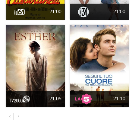
21:00
21:00
21:05
21:10