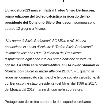
L’8 agosto 2023 nasce infatti il Trofeo Silvio Berlusconi
,
prima edizione del trofeo calcistico in ricordo dell’ex
presidente del Consiglio Silvio Berlusconi
scomparso lo
scorso 12 giugno a Milano.
“Nel nome di Silvio Berlusconi, AC Milan e AC Monza
annunciano la scelta di istituire il “Trofeo Silvio Berlusconi”,
un’amichevole che i due Club amati dal Presidente
disputeranno ogni anno e la cui prima edizione si terrà l’8
agosto.
La sfida sarà Monza-Milan, all’U-Power Stadium di
Monza, con calcio di inizio alle ore 21.00″
. – È quanto si
legge nel comunicato stampa che le due società calcistiche, di
cui Berlusconi è stato presidente (del Milan dal 1986 al 2017,
del Monza dal 2018) hanno diffuso nelle scorse ore.
Protagoniste del trofeo saranno le due squadre lombarde