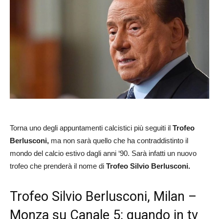
Torna uno degli appuntamenti calcistici più seguiti il
Trofeo
Berlusconi,
ma non sarà quello che ha contraddistinto il
mondo del calcio estivo dagli anni ‘90. Sarà infatti un nuovo
trofeo che prenderà il nome di
Trofeo Silvio Berlusconi.
Trofeo Silvio Berlusconi, Milan –
Monza su Canale 5: quando in tv