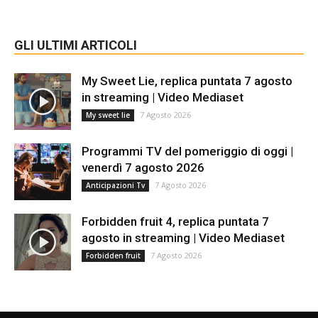
GLI ULTIMI ARTICOLI
My Sweet Lie, replica puntata 7 agosto
in streaming | Video Mediaset
7 Agosto 2026
My sweet lie
Programmi TV del pomeriggio di oggi |
venerdì 7 agosto 2026
7 Agosto 2026
Anticipazioni Tv
Forbidden fruit 4, replica puntata 7
agosto in streaming | Video Mediaset
7 Agosto 2026
Forbidden fruit