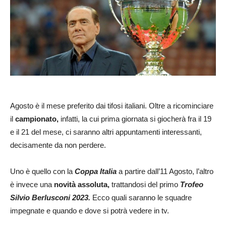
Agosto è il mese preferito dai tifosi italiani. Oltre a ricominciare
il
campionato,
infatti, la cui prima giornata si giocherà fra il 19
e il 21 del mese, ci saranno altri appuntamenti interessanti,
decisamente da non perdere.
Uno è quello con la
Coppa Italia
a partire dall’11 Agosto, l’altro
è invece una
novità assoluta,
trattandosi del primo
Trofeo
Silvio Berlusconi 2023.
Ecco quali saranno le squadre
impegnate e quando e dove si potrà vedere in tv.