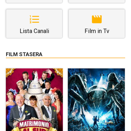
Lista Canali
Film in Tv
FILM STASERA