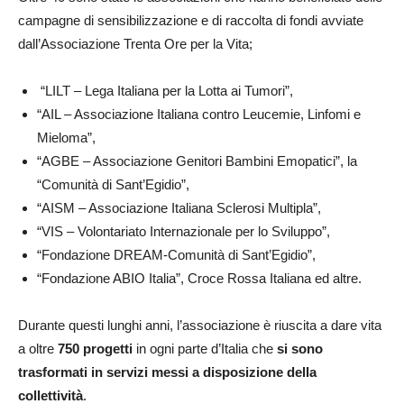
campagne di sensibilizzazione e di raccolta di fondi avviate
dall’Associazione Trenta Ore per la Vita;
“LILT – Lega Italiana per la Lotta ai Tumori”,
“AIL – Associazione Italiana contro Leucemie, Linfomi e
Mieloma”,
“AGBE – Associazione Genitori Bambini Emopatici”, la
“Comunità di Sant’Egidio”,
“AISM – Associazione Italiana Sclerosi Multipla”,
“VIS – Volontariato Internazionale per lo Sviluppo”,
“Fondazione DREAM-Comunità di Sant’Egidio”,
“Fondazione ABIO Italia”, Croce Rossa Italiana ed altre.
Durante questi lunghi anni, l’associazione è riuscita a dare vita
a oltre
750 progetti
in ogni parte d’Italia che
si sono
trasformati in servizi messi a disposizione della
collettività
.