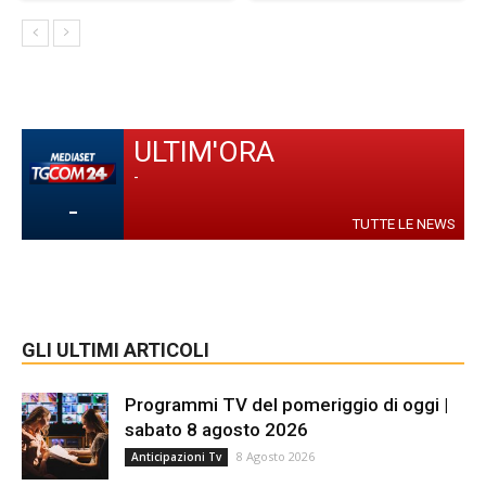
ULTIM'ORA
-
-
TUTTE LE NEWS
GLI ULTIMI ARTICOLI
Programmi TV del pomeriggio di oggi |
sabato 8 agosto 2026
8 Agosto 2026
Anticipazioni Tv