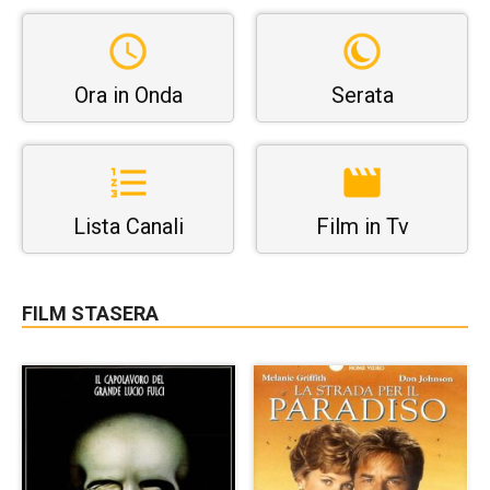
Ora in Onda
Serata
Lista Canali
Film in Tv
FILM STASERA