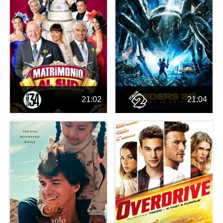
21:02
21:04