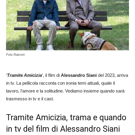
Foto Raicom
‘
Tramite Amicizia
‘, il film di
Alessandro Siani
del 2023, arriva
in tv. La pellicola racconta con ironia temi attuali, quale il
lavoro, l’amore e la solitudine. Vediamo insieme quando sarà
trasmesso in tv e il cast.
Tramite Amicizia, trama e quando
in tv del film di Alessandro Siani