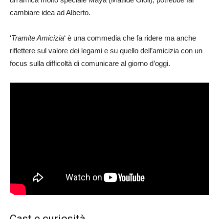
cambiare idea ad Alberto.
‘
Tramite Amicizia
‘ è una commedia che fa ridere ma anche
riflettere sul valore dei legami e su quello dell’amicizia con un
focus sulla difficoltà di comunicare al giorno d’oggi.
Cast e curiosità