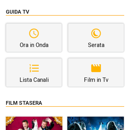
GUIDA TV
Ora in Onda
Serata
Lista Canali
Film in Tv
FILM STASERA