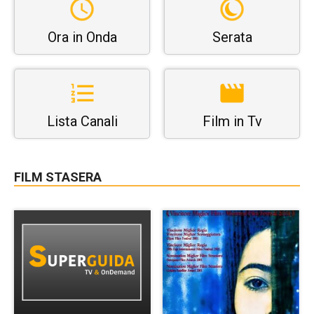
Ora in Onda
Serata
Lista Canali
Film in Tv
FILM STASERA