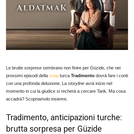
Le brutte sorprese sembrano non finire per Güzide, che nei
prossimi episodi della
soap
turca
Tradimento
dovrà fare i conti
con una profonda delusione. La
storyline
avrà inizio nel
momento in cui la giudice si recherà a cercare Tarik. Ma cosa
accadrà? Scopriamolo insieme.
Tradimento, anticipazioni turche:
brutta sorpresa per Güzide