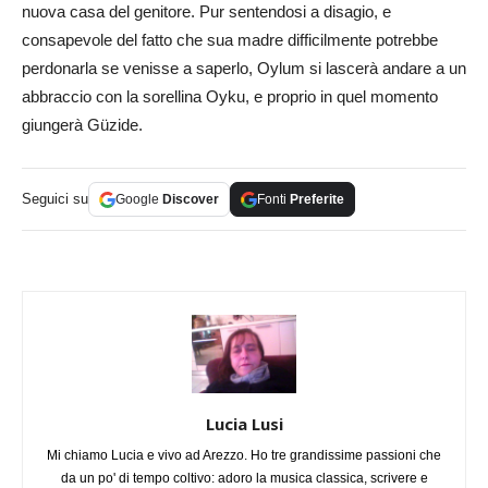
nuova casa del genitore. Pur sentendosi a disagio, e
consapevole del fatto che sua madre difficilmente potrebbe
perdonarla se venisse a saperlo, Oylum si lascerà andare a un
abbraccio con la sorellina Oyku, e proprio in quel momento
giungerà Güzide.
Seguici su
Google
Discover
Fonti
Preferite
Lucia Lusi
Mi chiamo Lucia e vivo ad Arezzo. Ho tre grandissime passioni che
da un po' di tempo coltivo: adoro la musica classica, scrivere e