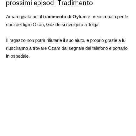
prossimi episodi Tradimento
Amareggiata per il
tradimento di Oylum
e preoccupata per le
sorti del figlio Ozan, Güzide si rivolgerà a Tolga.
Il ragazzo non potrà rifiutarle il suo aiuto, e proprio grazie a lui
riusciranno a trovare Ozam dal segnale del telefono e portarlo
in ospedale.