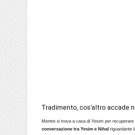
Tradimento, cos’altro accade n
Mentre si trova a casa di Yesim per recuperare 
conversazione tra Yesim e Nihal
riguardante la