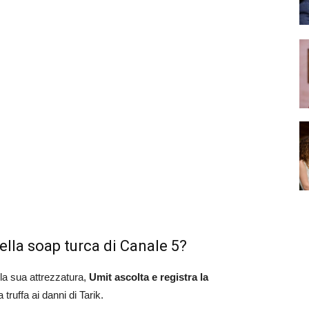
ella soap turca di Canale 5?
la sua attrezzatura,
Umit ascolta e registra la
 truffa ai danni di Tarik.