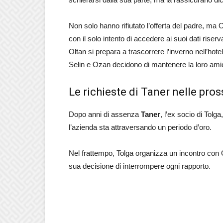
Non solo hanno rifiutato l’offerta del padre, ma 
con il solo intento di accedere ai suoi dati riserv
Oltan si prepara a trascorrere l’inverno nell’hote
Selin e Ozan decidono di mantenere la loro amic
Le richieste di Taner nelle pr
Dopo anni di assenza
Taner
, l’ex socio di Tolg
l’azienda sta attraversando un periodo d’oro.
Nel frattempo, Tolga organizza un incontro con
sua decisione di interrompere ogni rapporto.