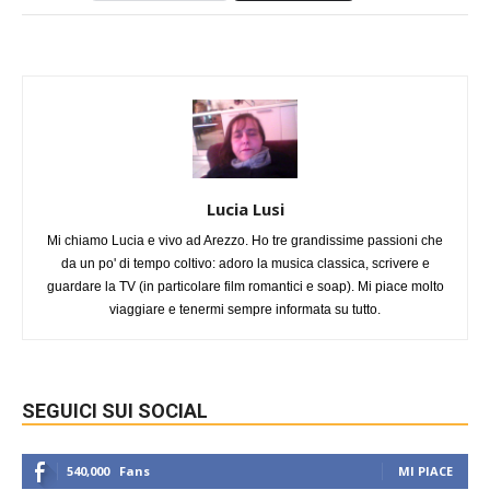
Lucia Lusi
Mi chiamo Lucia e vivo ad Arezzo. Ho tre grandissime passioni che
da un po' di tempo coltivo: adoro la musica classica, scrivere e
guardare la TV (in particolare film romantici e soap). Mi piace molto
viaggiare e tenermi sempre informata su tutto.
SEGUICI SUI SOCIAL
540,000
Fans
MI PIACE