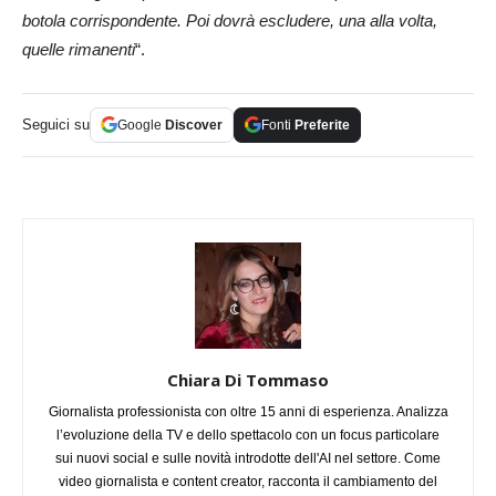
botola corrispondente. Poi dovrà escludere, una alla volta,
quelle rimanenti
“.
Seguici su
Google
Discover
Fonti
Preferite
Chiara Di Tommaso
Giornalista professionista con oltre 15 anni di esperienza. Analizza
l’evoluzione della TV e dello spettacolo con un focus particolare
sui nuovi social e sulle novità introdotte dell'AI nel settore. Come
video giornalista e content creator, racconta il cambiamento del