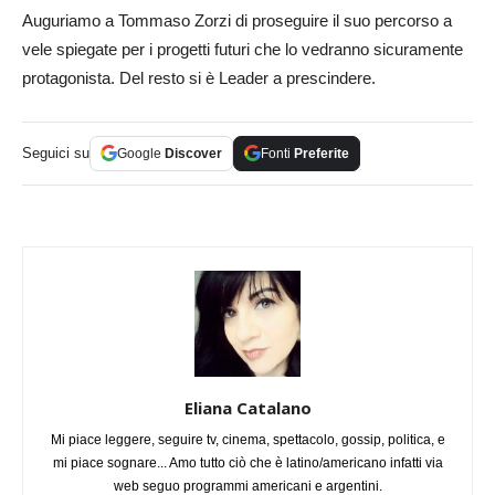
Auguriamo a Tommaso Zorzi di proseguire il suo percorso a
vele spiegate per i progetti futuri che lo vedranno sicuramente
protagonista. Del resto si è Leader a prescindere.
Seguici su
Google
Discover
Fonti
Preferite
Eliana Catalano
Mi piace leggere, seguire tv, cinema, spettacolo, gossip, politica, e
mi piace sognare... Amo tutto ciò che è latino/americano infatti via
web seguo programmi americani e argentini.