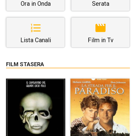
Ora in Onda
Serata
Lista Canali
Film in Tv
FILM STASERA