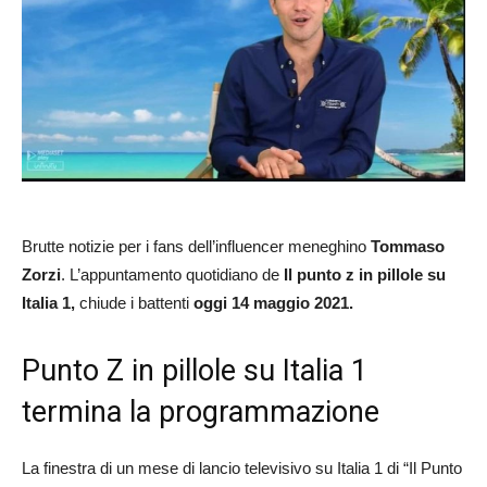
Brutte notizie per i fans dell’influencer meneghino
Tommaso
Zorzi
. L’appuntamento quotidiano de
Il punto z in pillole su
Italia 1,
chiude i battenti
oggi 14 maggio 2021.
Punto Z in pillole su Italia 1
termina la programmazione
La finestra di un mese di lancio televisivo su Italia 1 di “Il Punto