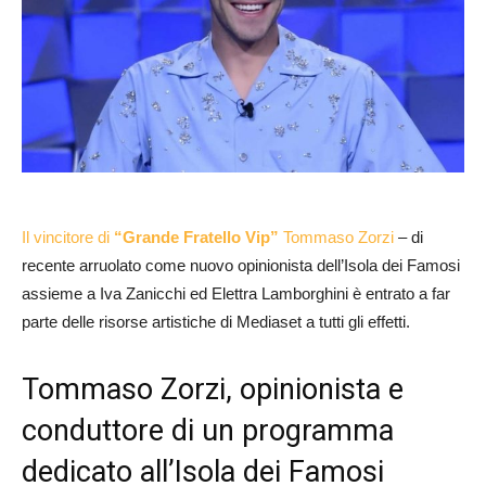
Il vincitore di
“Grande Fratello Vip”
Tommaso Zorzi
– di
recente arruolato come nuovo opinionista dell’Isola dei Famosi
assieme a Iva Zanicchi ed Elettra Lamborghini è entrato a far
parte delle risorse artistiche di Mediaset a tutti gli effetti.
Tommaso Zorzi, opinionista e
conduttore di un programma
dedicato all’Isola dei Famosi