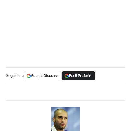
Seguici su
Google
Discover
Fonti
Preferite