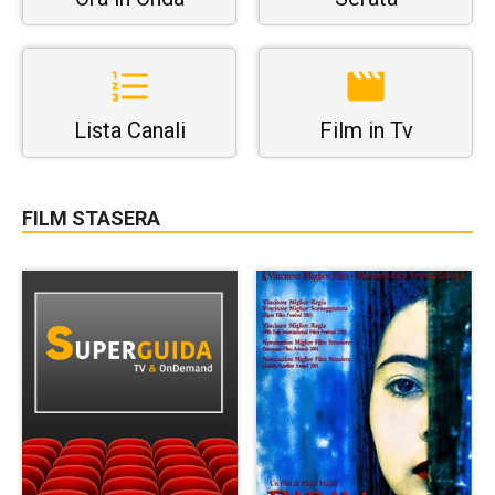
Lista Canali
Film in Tv
FILM STASERA