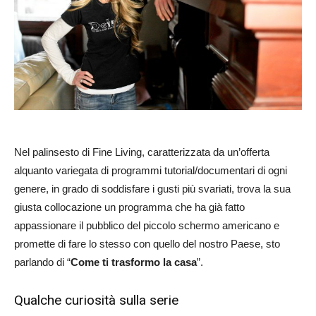
Nel palinsesto di Fine Living, caratterizzata da un’offerta
alquanto variegata di programmi tutorial/documentari di ogni
genere, in grado di soddisfare i gusti più svariati, trova la sua
giusta collocazione un programma che ha già fatto
appassionare il pubblico del piccolo schermo americano e
promette di fare lo stesso con quello del nostro Paese, sto
parlando di “
Come ti trasformo la casa
”.
Qualche curiosità sulla serie