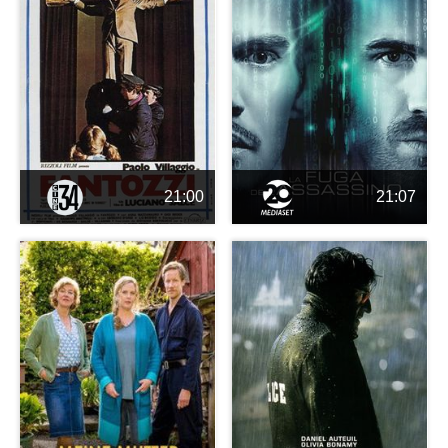
21:00
21:07