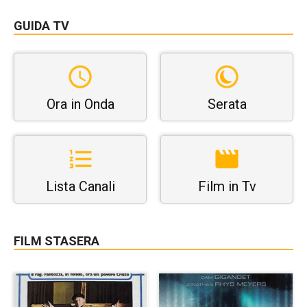
GUIDA TV
Ora in Onda
Serata
Lista Canali
Film in Tv
FILM STASERA