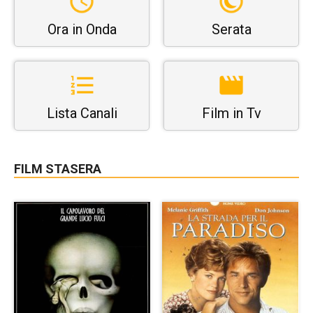
Ora in Onda
Serata
Lista Canali
Film in Tv
FILM STASERA