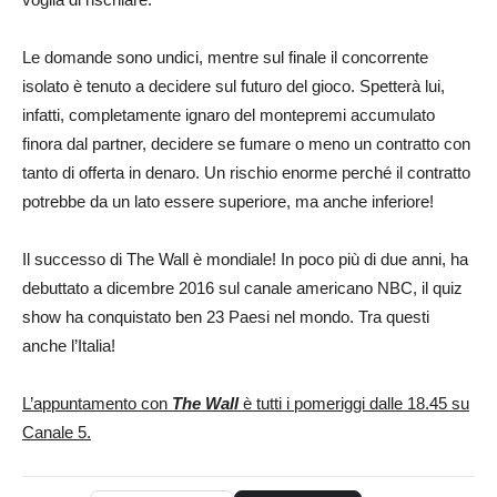
Le domande sono undici, mentre sul finale il concorrente
isolato è tenuto a decidere sul futuro del gioco. Spetterà lui,
infatti, completamente ignaro del montepremi accumulato
finora dal partner, decidere se fumare o meno un contratto con
tanto di offerta in denaro. Un rischio enorme perché il contratto
potrebbe da un lato essere superiore, ma anche inferiore!
Il successo di The Wall è mondiale! In poco più di due anni, ha
debuttato a dicembre 2016 sul canale americano NBC, il quiz
show ha conquistato ben 23 Paesi nel mondo. Tra questi
anche l’Italia!
L’appuntamento con
The Wall
è tutti i pomeriggi dalle 18.45 su
Canale 5.