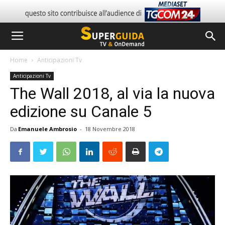
Home
Anticipazioni Tv
Anticipazioni Tv
The Wall 2018, al via la nuova
edizione su Canale 5
Da
Emanuele Ambrosio
-
18 Novembre 2018