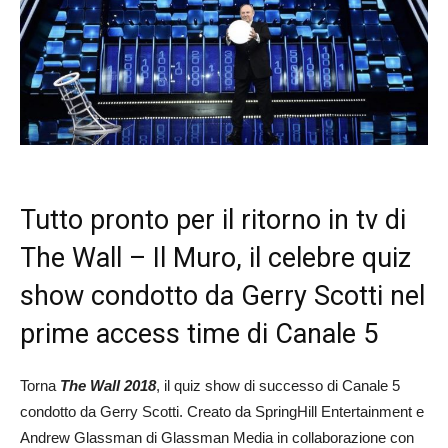
Tutto pronto per il ritorno in tv di
The Wall – Il Muro, il celebre quiz
show condotto da Gerry Scotti nel
prime access time di Canale 5
Torna
The Wall 2018
, il quiz show di successo di Canale 5
condotto da Gerry Scotti. Creato da SpringHill Entertainment e
Andrew Glassman di Glassman Media in collaborazione con