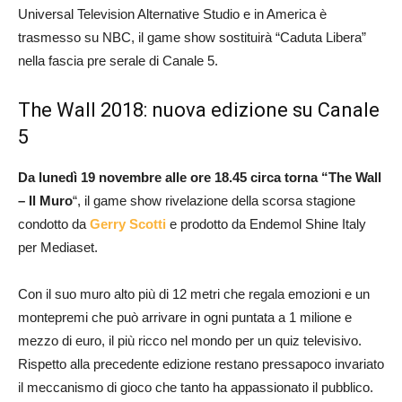
Universal Television Alternative Studio e in America è
trasmesso su NBC, il game show sostituirà “Caduta Libera”
nella fascia pre serale di Canale 5.
The Wall 2018: nuova edizione su Canale
5
Da lunedì 19 novembre alle ore 18.45 circa torna “The Wall
– Il Muro
“, il game show rivelazione della scorsa stagione
condotto da
Gerry Scotti
e prodotto da Endemol Shine Italy
per Mediaset.
Con il suo muro alto più di 12 metri che regala emozioni e un
montepremi che può arrivare in ogni puntata a 1 milione e
mezzo di euro, il più ricco nel mondo per un quiz televisivo.
Rispetto alla precedente edizione restano pressapoco invariato
il meccanismo di gioco che tanto ha appassionato il pubblico.