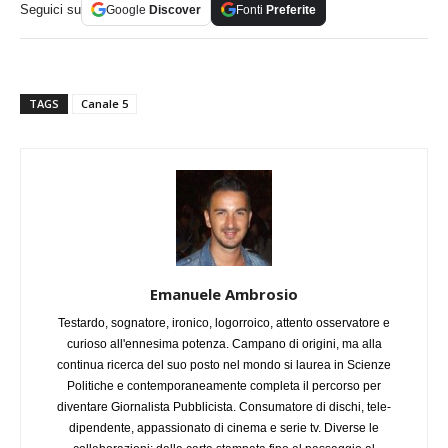
Seguici su
Google
Discover
Fonti
Preferite
TAGS
Canale 5
Emanuele Ambrosio
Testardo, sognatore, ironico, logorroico, attento osservatore e
curioso all'ennesima potenza. Campano di origini, ma alla
continua ricerca del suo posto nel mondo si laurea in Scienze
Politiche e contemporaneamente completa il percorso per
diventare Giornalista Pubblicista. Consumatore di dischi, tele-
dipendente, appassionato di cinema e serie tv. Diverse le