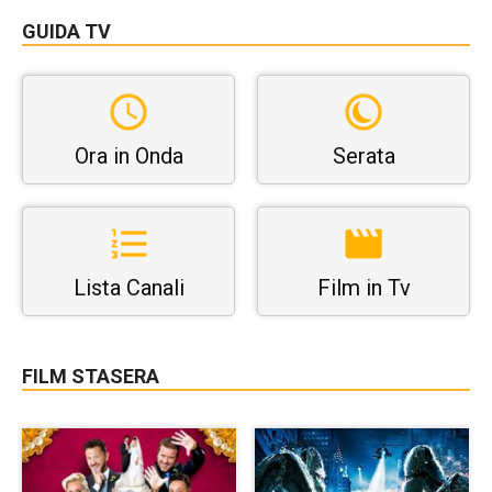
GUIDA TV
Ora in Onda
Serata
Lista Canali
Film in Tv
FILM STASERA