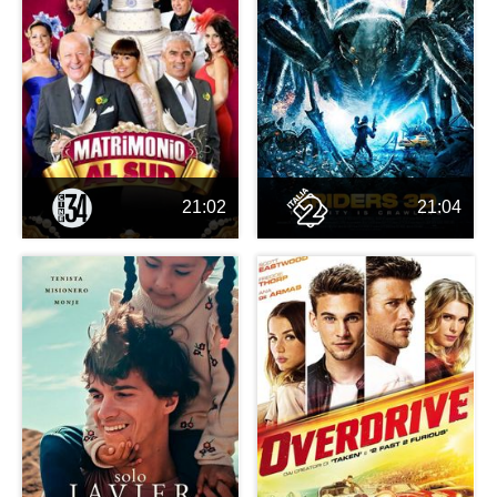
21:02
21:04