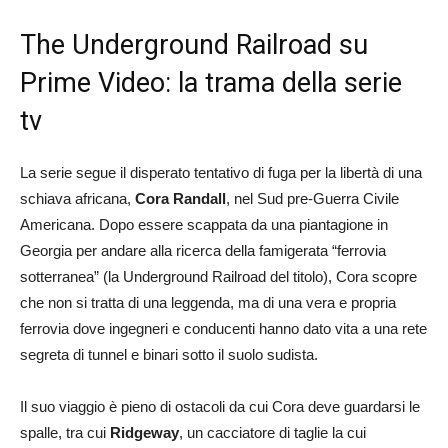
The Underground Railroad su
Prime Video: la trama della serie
tv
La serie segue il disperato tentativo di fuga per la libertà di una
schiava africana,
Cora Randall
, nel Sud pre-Guerra Civile
Americana. Dopo essere scappata da una piantagione in
Georgia per andare alla ricerca della famigerata “ferrovia
sotterranea” (la Underground Railroad del titolo), Cora scopre
che non si tratta di una leggenda, ma di una vera e propria
ferrovia dove ingegneri e conducenti hanno dato vita a una rete
segreta di tunnel e binari sotto il suolo sudista.
Il suo viaggio è pieno di ostacoli da cui Cora deve guardarsi le
spalle, tra cui
Ridgeway
, un cacciatore di taglie la cui