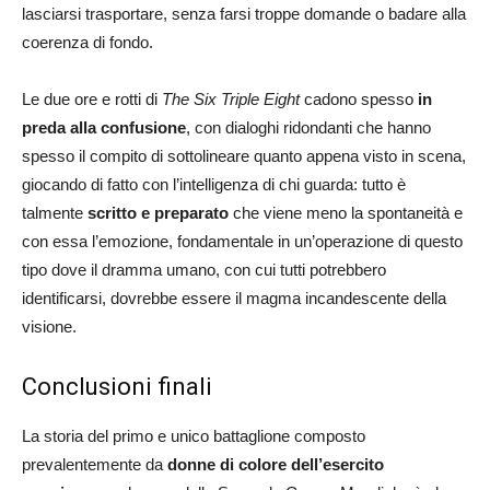
lasciarsi trasportare, senza farsi troppe domande o badare alla
coerenza di fondo.
Le due ore e rotti di
The Six Triple Eight
cadono spesso
in
preda alla confusione
, con dialoghi ridondanti che hanno
spesso il compito di sottolineare quanto appena visto in scena,
giocando di fatto con l’intelligenza di chi guarda: tutto è
talmente
scritto e preparato
che viene meno la spontaneità e
con essa l’emozione, fondamentale in un’operazione di questo
tipo dove il dramma umano, con cui tutti potrebbero
identificarsi, dovrebbe essere il magma incandescente della
visione.
Conclusioni finali
La storia del primo e unico battaglione composto
prevalentemente da
donne di colore dell’esercito