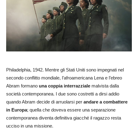
Philadelphia, 1942. Mentre gli Stati Uniti sono impegnati nel
secondo conflitto mondiale, l’afroamericana Lena e l’ebreo
Abram formano
una coppia interrazziale
malvista dalla
società contemporanea. I due sono costretti a dirsi addio
quando Abram decide di arruolarsi per
andare a combattere
in Europa
; quella che doveva essere una separazione
contemporanea diventa definitiva giacché il ragazzo resta
ucciso in una missione.