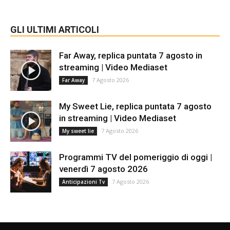
GLI ULTIMI ARTICOLI
Far Away, replica puntata 7 agosto in
streaming | Video Mediaset
7 Agosto 2026
Far Away
My Sweet Lie, replica puntata 7 agosto
in streaming | Video Mediaset
7 Agosto 2026
My sweet lie
Programmi TV del pomeriggio di oggi |
venerdì 7 agosto 2026
7 Agosto 2026
Anticipazioni Tv