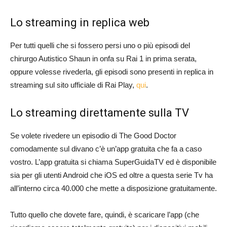
Lo streaming in replica web
Per tutti quelli che si fossero persi uno o più episodi del
chirurgo Autistico Shaun in onfa su Rai 1 in prima serata,
oppure volesse rivederla, gli episodi sono presenti in replica in
streaming sul sito ufficiale di Rai Play,
qui
.
Lo streaming direttamente sulla TV
Se volete rivedere un episodio di The Good Doctor
comodamente sul divano c’è un’app gratuita che fa a caso
vostro. L’app gratuita si chiama SuperGuidaTV ed è disponibile
sia per gli utenti Android che iOS ed oltre a questa serie Tv ha
all’interno circa 40.000 che mette a disposizione gratuitamente.
Tutto quello che dovete fare, quindi, è scaricare l’app (che