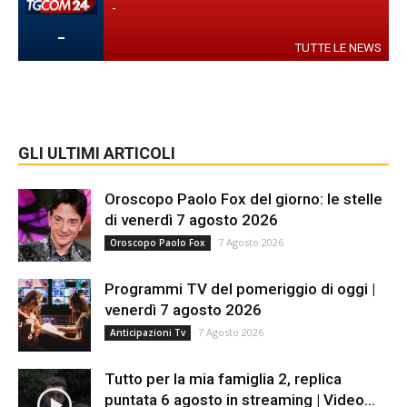
-
-
TUTTE LE NEWS
GLI ULTIMI ARTICOLI
Oroscopo Paolo Fox del giorno: le stelle
di venerdì 7 agosto 2026
7 Agosto 2026
Oroscopo Paolo Fox
Programmi TV del pomeriggio di oggi |
venerdì 7 agosto 2026
7 Agosto 2026
Anticipazioni Tv
Tutto per la mia famiglia 2, replica
puntata 6 agosto in streaming | Video...