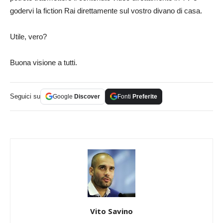
godervi la fiction Rai direttamente sul vostro divano di casa.
Utile, vero?
Buona visione a tutti.
Seguici su
Google
Discover
Fonti
Preferite
Vito Savino