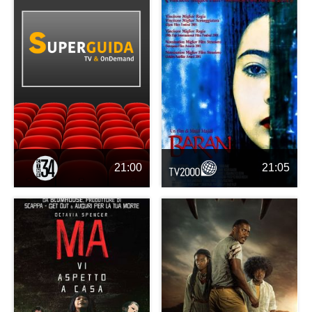
21:00
21:05