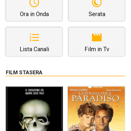
Ora in Onda
Serata
Lista Canali
Film in Tv
FILM STASERA