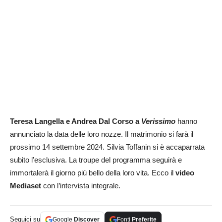
Teresa Langella e Andrea Dal Corso a
Verissimo
hanno
annunciato la data delle loro nozze. Il matrimonio si farà il
prossimo 14 settembre 2024. Silvia Toffanin si è accaparrata
subito l’esclusiva. La troupe del programma seguirà e
immortalerà il giorno più bello della loro vita. Ecco il
video
Mediaset
con l’intervista integrale.
Seguici su
Google
Discover
Fonti
Preferite