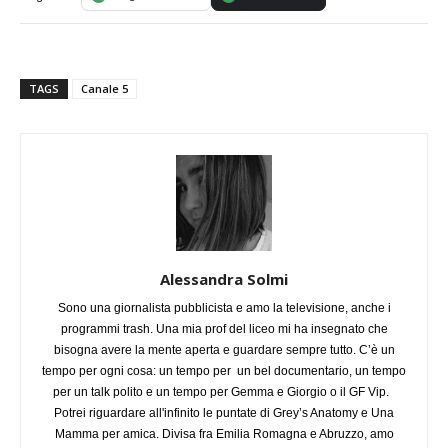
TAGS
Canale 5
Alessandra Solmi
Sono una giornalista pubblicista e amo la televisione, anche i
programmi trash. Una mia prof del liceo mi ha insegnato che
bisogna avere la mente aperta e guardare sempre tutto. C’è un
tempo per ogni cosa: un tempo per un bel documentario, un tempo
per un talk polito e un tempo per Gemma e Giorgio o il GF Vip.
Potrei riguardare all'infinito le puntate di Grey’s Anatomy e Una
Mamma per amica. Divisa fra Emilia Romagna e Abruzzo, amo