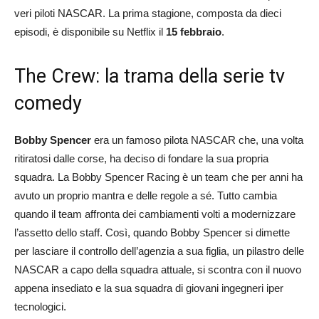
veri piloti NASCAR. La prima stagione, composta da dieci
episodi, è disponibile su Netflix il
15 febbraio
.
The Crew: la trama della serie tv
comedy
Bobby Spencer
era un famoso pilota NASCAR che, una volta
ritiratosi dalle corse, ha deciso di fondare la sua propria
squadra. La Bobby Spencer Racing è un team che per anni ha
avuto un proprio mantra e delle regole a sé. Tutto cambia
quando il team affronta dei cambiamenti volti a modernizzare
l’assetto dello staff. Così, quando Bobby Spencer si dimette
per lasciare il controllo dell’agenzia a sua figlia, un pilastro delle
NASCAR a capo della squadra attuale, si scontra con il nuovo
appena insediato e la sua squadra di giovani ingegneri iper
tecnologici.