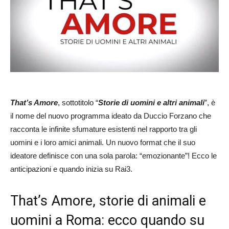
That’s Amore
, sottotitolo “
Storie di uomini e altri animali
”, è
il nome del nuovo programma ideato da Duccio Forzano che
racconta le infinite sfumature esistenti nel rapporto tra gli
uomini e i loro amici animali. Un nuovo format che il suo
ideatore definisce con una sola parola: “emozionante”! Ecco le
anticipazioni e quando inizia su Rai3.
That’s Amore, storie di animali e
uomini a Roma: ecco quando su