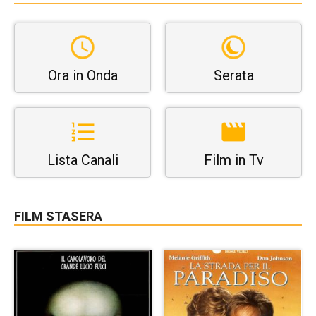
Ora in Onda
Serata
Lista Canali
Film in Tv
FILM STASERA