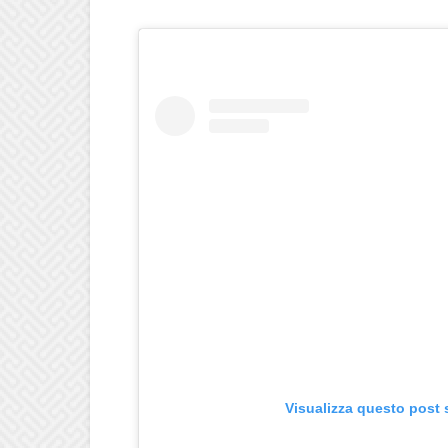
Visualizza questo post 