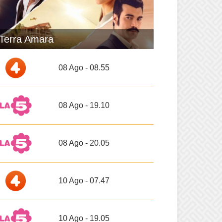
Terra Amara
08 Ago - 08.55
08 Ago - 19.10
08 Ago - 20.05
10 Ago - 07.47
10 Ago - 19.05