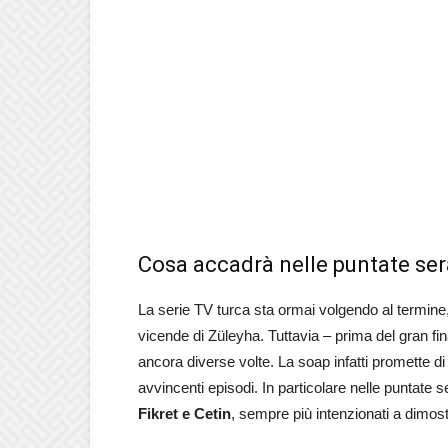
Cosa accadrà nelle puntate ser
La serie TV turca sta ormai volgendo al termine, 
vicende di Züleyha. Tuttavia – prima del gran fin
ancora diverse volte. La soap infatti promette di
avvincenti episodi. In particolare nelle puntate
Fikret e Cetin
, sempre più intenzionati a dimos