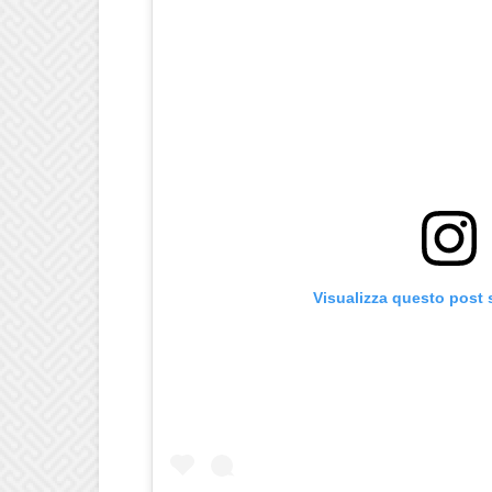
Visualizza questo post 