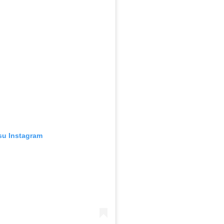
su Instagram