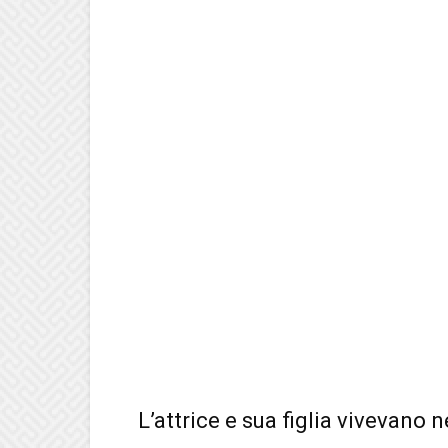
L’attrice e sua figlia vivevano 