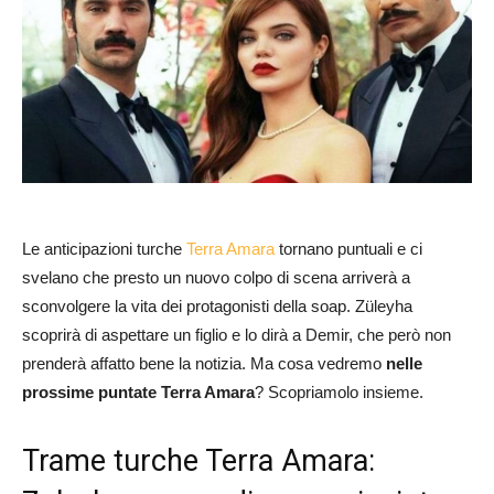
Le anticipazioni turche
Terra Amara
tornano puntuali e ci
svelano che presto un nuovo colpo di scena arriverà a
sconvolgere la vita dei protagonisti della soap. Züleyha
scoprirà di aspettare un figlio e lo dirà a Demir, che però non
prenderà affatto bene la notizia. Ma cosa vedremo
nelle
prossime puntate Terra Amara
? Scopriamolo insieme.
Trame turche Terra Amara: