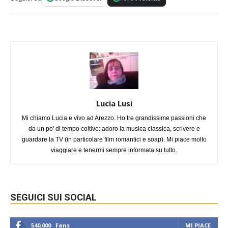
Lucia Lusi
Mi chiamo Lucia e vivo ad Arezzo. Ho tre grandissime passioni che
da un po' di tempo coltivo: adoro la musica classica, scrivere e
guardare la TV (in particolare film romantici e soap). Mi piace molto
viaggiare e tenermi sempre informata su tutto.
SEGUICI SUI SOCIAL
540,000
Fans
MI PIACE