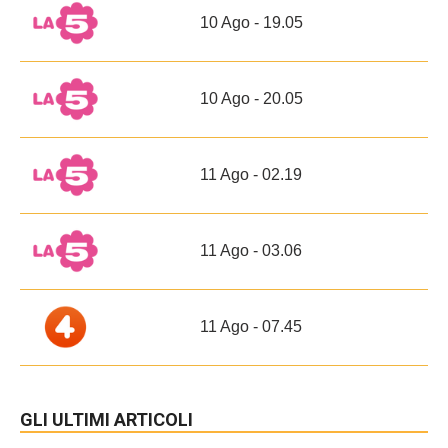
10 Ago - 19.05
10 Ago - 20.05
11 Ago - 02.19
11 Ago - 03.06
11 Ago - 07.45
GLI ULTIMI ARTICOLI