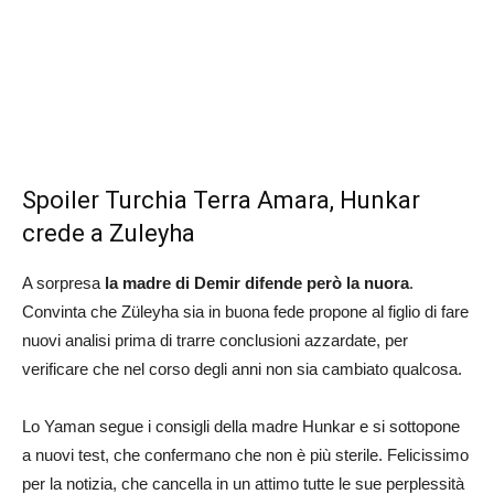
Spoiler Turchia Terra Amara, Hunkar
crede a Zuleyha
A sorpresa
la madre di Demir difende però la nuora
.
Convinta che Züleyha sia in buona fede propone al figlio di fare
nuovi analisi prima di trarre conclusioni azzardate, per
verificare che nel corso degli anni non sia cambiato qualcosa.
Lo Yaman segue i consigli della madre Hunkar e si sottopone
a nuovi test, che confermano che non è più sterile. Felicissimo
per la notizia, che cancella in un attimo tutte le sue perplessità