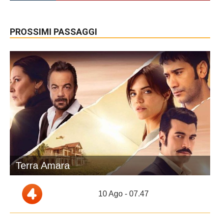
PROSSIMI PASSAGGI
Terra Amara
10 Ago - 07.47