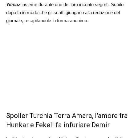
Yilmaz
insieme durante uno dei loro incontri segreti. Subito
dopo fa in modo che gli scatti giungano alla redazione del
giornale, recapitandole in forma anonima.
Spoiler Turchia Terra Amara, l’amore tra
Hunkar e Fekeli fa infuriare Demir