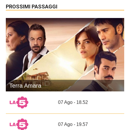
PROSSIMI PASSAGGI
Terra Amara
07 Ago - 18.52
07 Ago - 19.57