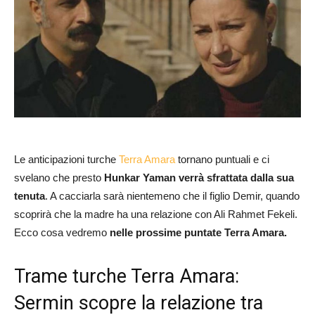
Le anticipazioni turche
Terra Amara
tornano puntuali e ci
svelano che presto
Hunkar Yaman verrà sfrattata dalla sua
tenuta
. A cacciarla sarà nientemeno che il figlio Demir, quando
scoprirà che la madre ha una relazione con Ali Rahmet Fekeli.
Ecco cosa vedremo
nelle prossime puntate Terra Amara.
Trame turche Terra Amara:
Sermin scopre la relazione tra