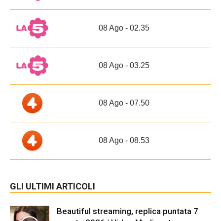
08 Ago - 02.35
08 Ago - 03.25
08 Ago - 07.50
08 Ago - 08.53
GLI ULTIMI ARTICOLI
Beautiful streaming, replica puntata 7