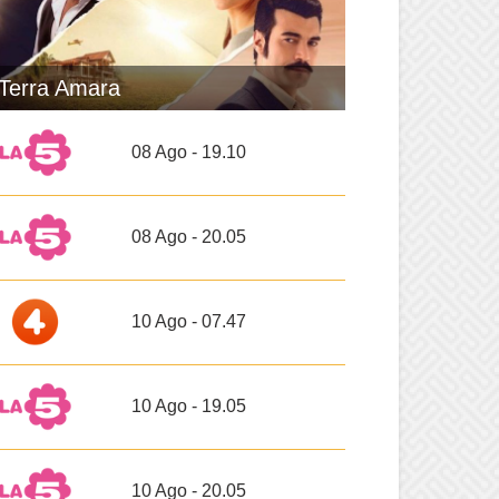
Terra Amara
08 Ago - 19.10
08 Ago - 20.05
10 Ago - 07.47
10 Ago - 19.05
10 Ago - 20.05