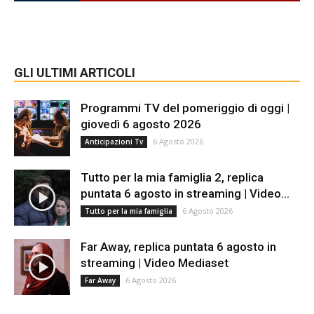
GLI ULTIMI ARTICOLI
Programmi TV del pomeriggio di oggi |
giovedì 6 agosto 2026
6 Agosto 2026
Anticipazioni Tv
Tutto per la mia famiglia 2, replica
puntata 6 agosto in streaming | Video...
6 Agosto 2026
Tutto per la mia famiglia
Far Away, replica puntata 6 agosto in
streaming | Video Mediaset
6 Agosto 2026
Far Away