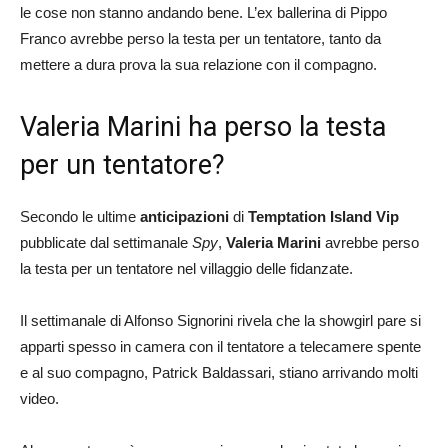
le cose non stanno andando bene. L’ex ballerina di Pippo
Franco avrebbe perso la testa per un tentatore, tanto da
mettere a dura prova la sua relazione con il compagno.
Valeria Marini ha perso la testa
per un tentatore?
Secondo le ultime
anticipazioni
di
Temptation Island Vip
pubblicate dal settimanale
Spy
,
Valeria Marini
avrebbe perso
la testa per un tentatore nel villaggio delle fidanzate.
Il settimanale di Alfonso Signorini rivela che la showgirl pare si
apparti spesso in camera con il tentatore a telecamere spente
e al suo compagno, Patrick Baldassari, stiano arrivando molti
video.