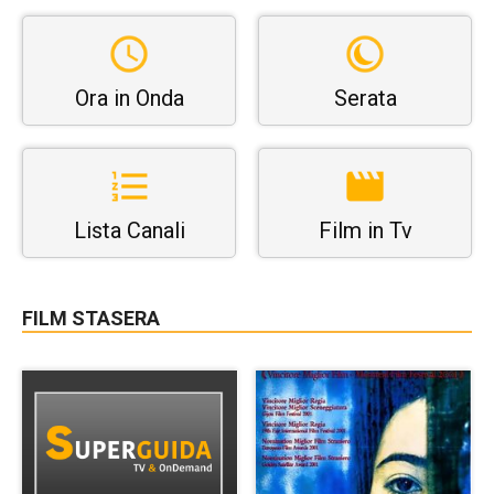
Ora in Onda
Serata
Lista Canali
Film in Tv
FILM STASERA