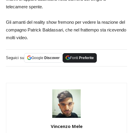
telecamere spente.
Gli amanti del reality show fremono per vedere la reazione del
compagno Patrick Baldassari, che nel frattempo sta ricevendo
molti video.
Seguici su
Google
Discover
Fonti
Preferite
Vincenzo Mele