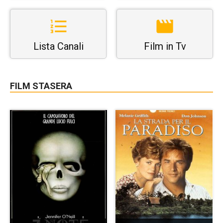
Lista Canali
Film in Tv
FILM STASERA