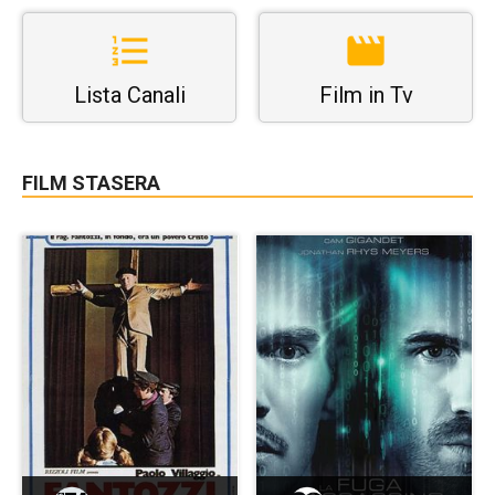
Lista Canali
Film in Tv
FILM STASERA