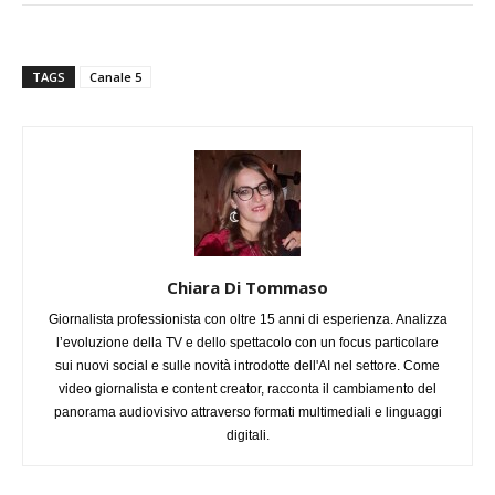
TAGS
Canale 5
Chiara Di Tommaso
Giornalista professionista con oltre 15 anni di esperienza. Analizza
l’evoluzione della TV e dello spettacolo con un focus particolare
sui nuovi social e sulle novità introdotte dell'AI nel settore. Come
video giornalista e content creator, racconta il cambiamento del
panorama audiovisivo attraverso formati multimediali e linguaggi
digitali.