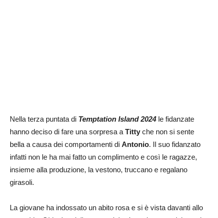
Nella terza puntata di
Temptation Island 2024
le fidanzate
hanno deciso di fare una sorpresa a
Titty
che non si sente
bella a causa dei comportamenti di
Antonio
. Il suo fidanzato
infatti non le ha mai fatto un complimento e così le ragazze,
insieme alla produzione, la vestono, truccano e regalano
girasoli.
La giovane ha indossato un abito rosa e si è vista davanti allo