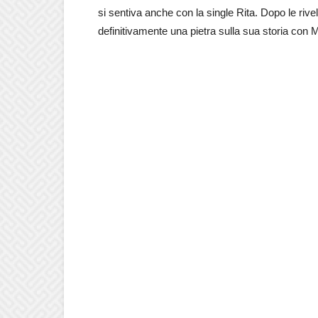
si sentiva anche con la single Rita. Dopo le rivel
definitivamente una pietra sulla sua storia con 