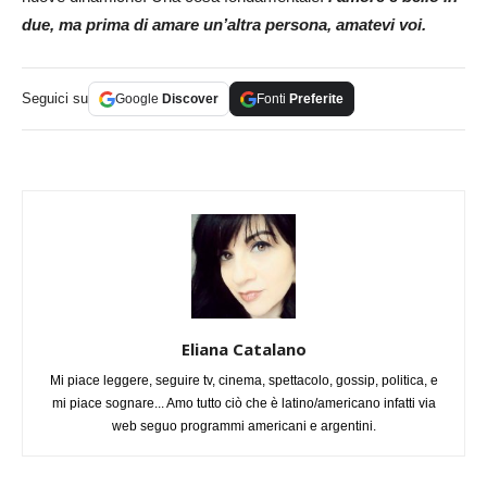
due, ma prima di amare un’altra persona, amatevi voi.
Seguici su
Google
Discover
Fonti
Preferite
Eliana Catalano
Mi piace leggere, seguire tv, cinema, spettacolo, gossip, politica, e
mi piace sognare... Amo tutto ciò che è latino/americano infatti via
web seguo programmi americani e argentini.