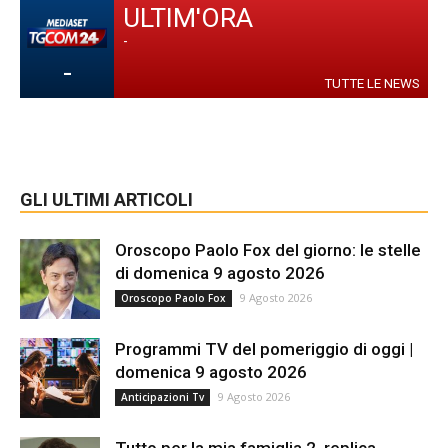
ULTIM'ORA
-
-
TUTTE LE NEWS
GLI ULTIMI ARTICOLI
Oroscopo Paolo Fox del giorno: le stelle
di domenica 9 agosto 2026
9 Agosto 2026
Oroscopo Paolo Fox
Programmi TV del pomeriggio di oggi |
domenica 9 agosto 2026
9 Agosto 2026
Anticipazioni Tv