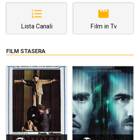
Lista Canali
Film in Tv
FILM STASERA