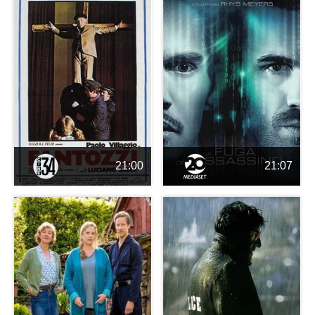
21:00
21:07