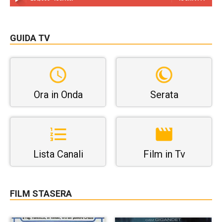
GUIDA TV
Ora in Onda
Serata
Lista Canali
Film in Tv
FILM STASERA