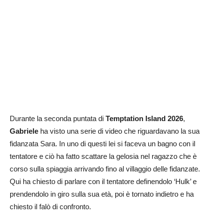
Durante la seconda puntata di
Temptation Island 2026
,
Gabriele
ha visto una serie di video che riguardavano la sua
fidanzata Sara. In uno di questi lei si faceva un bagno con il
tentatore e ciò ha fatto scattare la gelosia nel ragazzo che è
corso sulla spiaggia arrivando fino al villaggio delle fidanzate.
Qui ha chiesto di parlare con il tentatore definendolo ‘Hulk’ e
prendendolo in giro sulla sua età, poi è tornato indietro e ha
chiesto il falò di confronto.