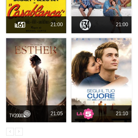
21:00
21:00
21:05
21:10