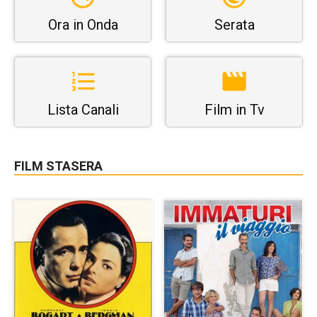
Ora in Onda
Serata
Lista Canali
Film in Tv
FILM STASERA