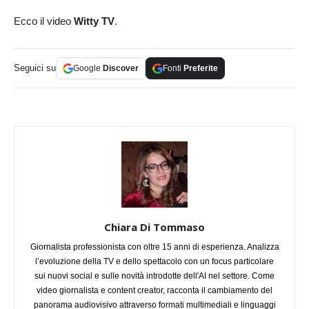
Ecco il video
Witty TV
.
Seguici su
Google
Discover
Fonti
Preferite
Chiara Di Tommaso
Giornalista professionista con oltre 15 anni di esperienza. Analizza
l’evoluzione della TV e dello spettacolo con un focus particolare
sui nuovi social e sulle novità introdotte dell'AI nel settore. Come
video giornalista e content creator, racconta il cambiamento del
panorama audiovisivo attraverso formati multimediali e linguaggi